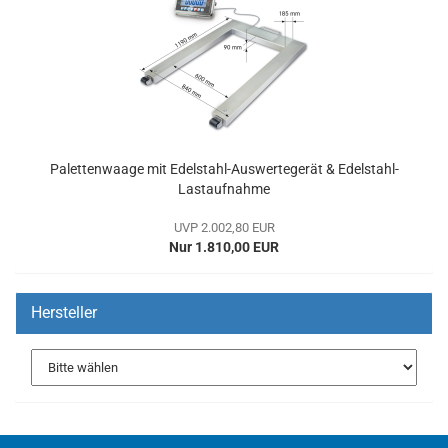
Palettenwaage mit Edelstahl-Auswertegerät & Edelstahl-
Lastaufnahme
UVP 2.002,80 EUR
Nur 1.810,00 EUR
Hersteller