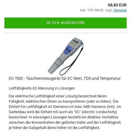
68,80 EUR
inkl. 19% MwSt. zzgl.
Versand
IN DEN WARENKORB
EC-TM2 - Taschenmessgerät für EC Wert, TDS und Temperatur
Leitfähigkeits-EC-Messung in Lösungen
Die elektrische Leitfähigkeit einer Lösung bezeichnet deren
Fähigkeit, elektrischen Strom zu transportieren (oder zu leiten). Die
Einheit für Leitfähigkeit ist Siemens/cm bzw. Milli-Siemens (mS). Im
Gartenbau wird die Einheit mS auch als "EC" (electric conductivity)
bezeichnet. In wässrigen Lösungen besteht ein direktes Verhältnis
zwischen der Konzentration der gelösten Salze und der Leitfähigkeit;
je höher der Salzgehalt desto höher ist die Leitfähigkeit.