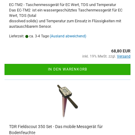
EC-TM2 - Taschenmessgerät für EC Wert, TDS und Temperatur
Das EC-TM2 ist ein wassergeschütztes Taschenmessgerät für EC
Wert, TDS (total
dissolved solids) und Temperatur zum Einsatz in Flüssigkeiten mit
austauschbarem Sensor.
Lieferzeit:
ca. 3-4 Tage
(Ausland abweichend)
68,80 EUR
inkl. 19% MwSt. zzgl.
Versand
IN DEN WARENKORB
TDR Fieldscout 350 Set - Das mobile Messgerät für
Bodenfeuchte