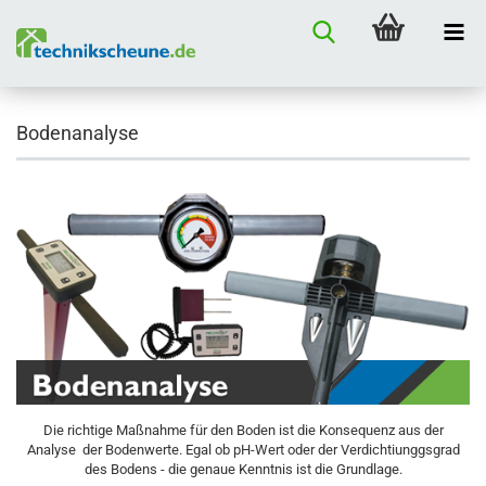
Bodenanalyse
Die richtige Maßnahme für den Boden ist die Konsequenz aus der
Analyse der Bodenwerte. Egal ob pH-Wert oder der Verdichtiunggsgrad
des Bodens - die genaue Kenntnis ist die Grundlage.