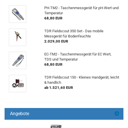
PH-TM2 - Taschenmessgerät für pH-Wert und
Temperatur
68,80 EUR
TDR Fieldscout 350 Set - Das mobile
Messgerät für Bodenfeuchte
2.029,00 EUR
EC-TM2 - Taschenmessgerät für EC Wert,
TDS und Temperatur
68,80 EUR
TDR Fieldscout 150 - Kleines Handgerät, leicht
& handlich
ab 1.521,60 EUR
Angebote