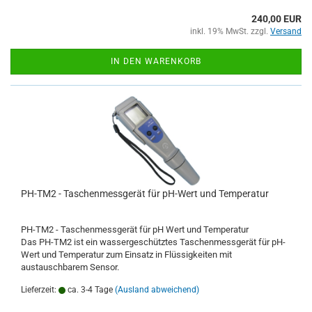
240,00 EUR
inkl. 19% MwSt. zzgl.
Versand
IN DEN WARENKORB
PH-TM2 - Taschenmessgerät für pH-Wert und Temperatur
PH-TM2 - Taschenmessgerät für pH Wert und Temperatur
Das PH-TM2 ist ein wassergeschütztes Taschenmessgerät für pH-
Wert und Temperatur zum Einsatz in Flüssigkeiten mit
austauschbarem Sensor.
Lieferzeit:
ca. 3-4 Tage
(Ausland abweichend)