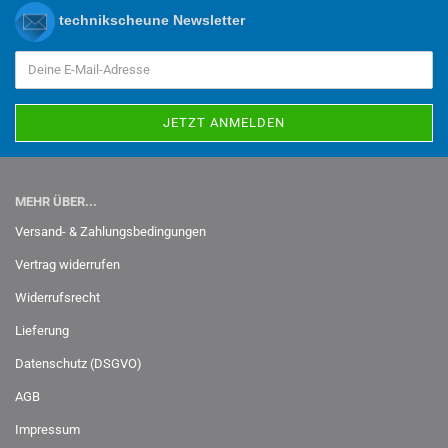
technikscheune Newsletter
MEHR ÜBER...
Versand- & Zahlungsbedingungen
Vertrag widerrufen
Widerrufsrecht
Lieferung
Datenschutz (DSGVO)
AGB
Impressum