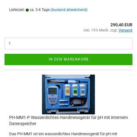
Lieferzeit:
ca. 3-4 Tage
(Ausland abweichend)
290,40 EUR
inkl. 19% MwSt. zzgl.
Versand
IN DEN WARENKORB
PH-MM1-P Wasserdichtes Handmessgerät für pH mit internem
Datenspeicher
Das PH-MM1 ist ein wasserdichtes Handmessgerät für pH mit