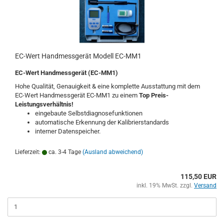
EC-Wert Handmessgerät Modell EC-MM1
EC-Wert Handmessgerät (EC-MM1)
Hohe Qualität, Genauigkeit & eine komplette Ausstattung mit dem
EC-Wert Handmessgerät EC-MM1 zu einem
Top Preis-
Leistungsverhältnis!
eingebaute Selbstdiagnosefunktionen
automatische Erkennung der Kalibrierstandards
interner Datenspeicher.
Lieferzeit:
ca. 3-4 Tage
(Ausland abweichend)
115,50 EUR
inkl. 19% MwSt. zzgl.
Versand