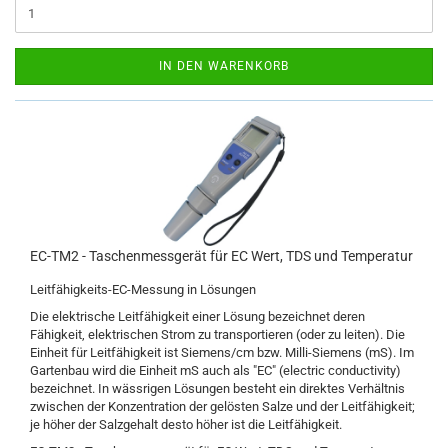
IN DEN WARENKORB
EC-TM2 - Taschenmessgerät für EC Wert, TDS und Temperatur
Leitfähigkeits-EC-Messung in Lösungen
Die elektrische Leitfähigkeit einer Lösung bezeichnet deren
Fähigkeit, elektrischen Strom zu transportieren (oder zu leiten). Die
Einheit für Leitfähigkeit ist Siemens/cm bzw. Milli-Siemens (mS). Im
Gartenbau wird die Einheit mS auch als "EC" (electric conductivity)
bezeichnet. In wässrigen Lösungen besteht ein direktes Verhältnis
zwischen der Konzentration der gelösten Salze und der Leitfähigkeit;
je höher der Salzgehalt desto höher ist die Leitfähigkeit.