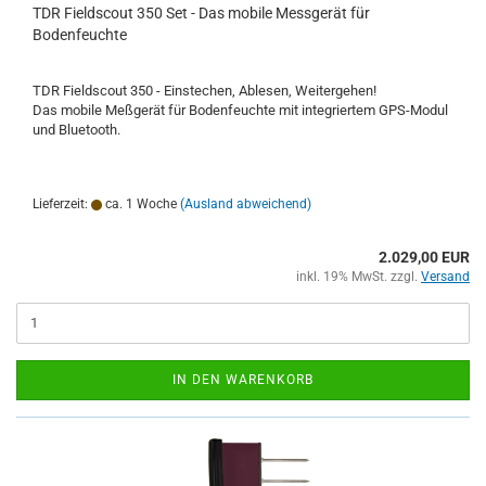
TDR Fieldscout 350 Set - Das mobile Messgerät für
Bodenfeuchte
TDR Fieldscout 350 - Einstechen, Ablesen, Weitergehen!
Das mobile Meßgerät für Bodenfeuchte mit integriertem GPS-Modul
und Bluetooth.
Lieferzeit:
ca. 1 Woche
(Ausland abweichend)
2.029,00 EUR
inkl. 19% MwSt. zzgl.
Versand
IN DEN WARENKORB