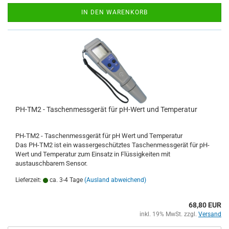
IN DEN WARENKORB
PH-TM2 - Taschenmessgerät für pH-Wert und Temperatur
PH-TM2 - Taschenmessgerät für pH Wert und Temperatur
Das PH-TM2 ist ein wassergeschütztes Taschenmessgerät für pH-
Wert und Temperatur zum Einsatz in Flüssigkeiten mit
austauschbarem Sensor.
Lieferzeit:
ca. 3-4 Tage
(Ausland abweichend)
68,80 EUR
inkl. 19% MwSt. zzgl.
Versand