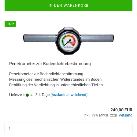
IN DEN WARENKORB
TOP
Penetrometer zur Bodendichtebestimmung
Penetrometer zur Bodendichtebestimmung.
Messung des mechanischen Widerstandes im Boden.
Ermittlung der Verdichtung in unterschiedlichen Tiefen
Lieferzeit:
ca. 3-4 Tage
(Ausland abweichend)
240,00 EUR
inkl. 19% MwSt. zzgl.
Versand