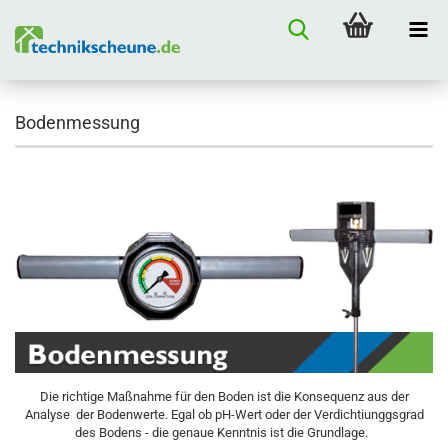
Bodenmessung
Die richtige Maßnahme für den Boden ist die Konsequenz aus der
Analyse der Bodenwerte. Egal ob pH-Wert oder der Verdichtiunggsgrad
des Bodens - die genaue Kenntnis ist die Grundlage.