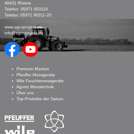
48431 Rheine
Telefon:
05971 803110
Telefax: 05971 80311-20
www.agroproject.de
info@agroproject.de
Premium Marken
Pfeuffer Messgeräte
Wile Feuchtemessgeräte
Agreto Messtechnik
Über uns
Top-Produkte der Saison