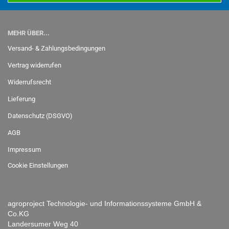
MEHR ÜBER...
Versand- & Zahlungsbedingungen
Vertrag widerrufen
Widerrufsrecht
Lieferung
Datenschutz (DSGVO)
AGB
Impressum
Cookie Einstellungen
agroproject Technologie- und Informationssysteme GmbH &
Co.KG
Landersumer Weg 40