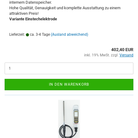
internem Datenspeicher.
Hohe Qualität, Genauigkeit und komplette Ausstattung zu einem
attraktiven Preis!
Variante Einstechelektrode
Lieferzeit:
ca. 3-4 Tage
(Ausland abweichend)
402,40 EUR
inkl. 19% MwSt. zzgl.
Versand
IN DEN WARENKORB