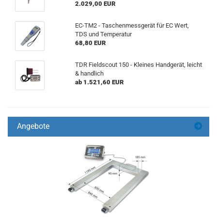
2.029,00 EUR
EC-TM2 - Taschenmessgerät für EC Wert,
TDS und Temperatur
68,80 EUR
TDR Fieldscout 150 - Kleines Handgerät, leicht
& handlich
ab 1.521,60 EUR
Angebote