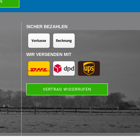
SICHER BEZAHLEN
WIR VERSENDEN MIT
VERTRAG WIDERRUFEN