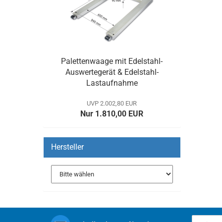
Palettenwaage mit Edelstahl-
Auswertegerät & Edelstahl-
Lastaufnahme
UVP 2.002,80 EUR
Nur 1.810,00 EUR
Hersteller