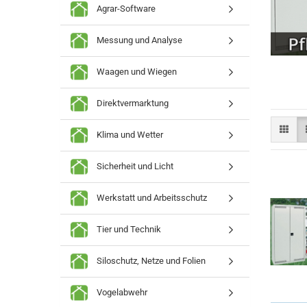
Agrar-Software
Messung und Analyse
Waagen und Wiegen
Direktvermarktung
Klima und Wetter
Sicherheit und Licht
Werkstatt und Arbeitsschutz
Tier und Technik
Siloschutz, Netze und Folien
Vogelabwehr