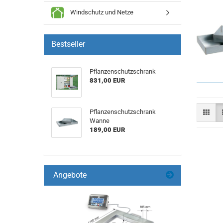
Windschutz und Netze
Bestseller
Pflanzenschutzschrank
831,00 EUR
Pflanzenschutzschrank
Wanne
189,00 EUR
Angebote