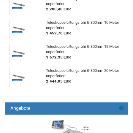
unperforiert
2.200,40 EUR
Teleskopbelüftungsrohr Ø 300mm 10 Meter
unperforiert
1.459,70 EUR
Teleskopbelüftungsrohr Ø 300mm 12 Meter
unperforiert
1.672,35 EUR
Teleskopbelüftungsrohr Ø 300mm 20 Meter
unperforiert
2.444,05 EUR
Angebote