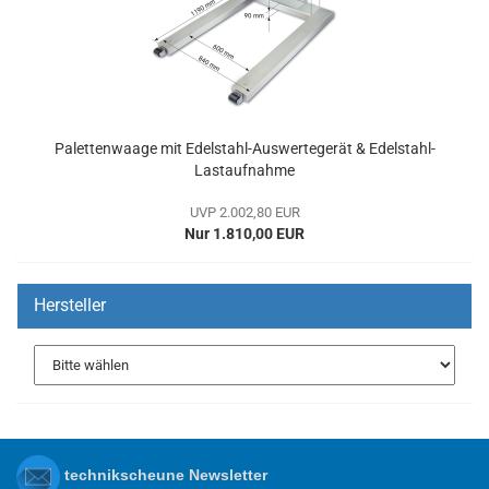
Palettenwaage mit Edelstahl-Auswertegerät & Edelstahl-
Lastaufnahme
UVP 2.002,80 EUR
Nur 1.810,00 EUR
Hersteller
technikscheune Newsletter