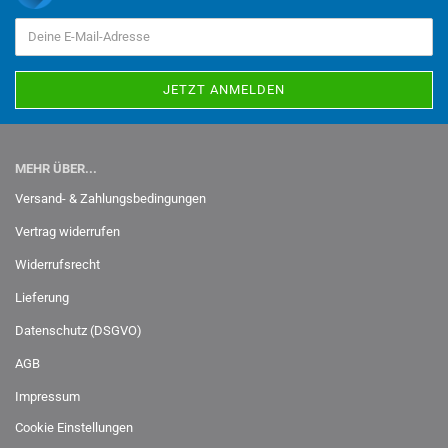
MEHR ÜBER...
Versand- & Zahlungsbedingungen
Vertrag widerrufen
Widerrufsrecht
Lieferung
Datenschutz (DSGVO)
AGB
Impressum
Cookie Einstellungen