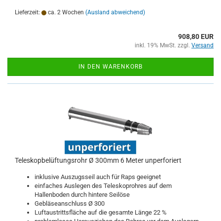
Lieferzeit:
ca. 2 Wochen
(Ausland abweichend)
908,80 EUR
inkl. 19% MwSt. zzgl.
Versand
IN DEN WARENKORB
Teleskopbelüftungsrohr Ø 300mm 6 Meter unperforiert
inklusive Auszugsseil auch für Raps geeignet
einfaches Auslegen des Teleskoprohres auf dem
Hallenboden durch hintere Seilöse
Gebläseanschluss Ø 300
Luftaustrittsfläche auf die gesamte Länge 22 %