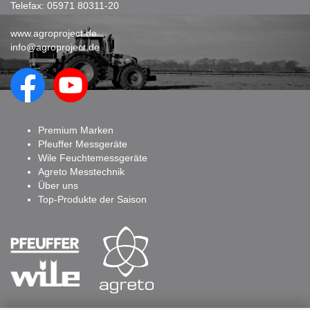
Telefax: 05971 80311-20
www.agroproject.de
info@agroproject.de
Premium Marken
Pfeuffer Messgeräte
Wile Feuchtemessgeräte
Agreto Messtechnik
Über uns
Top-Produkte der Saison