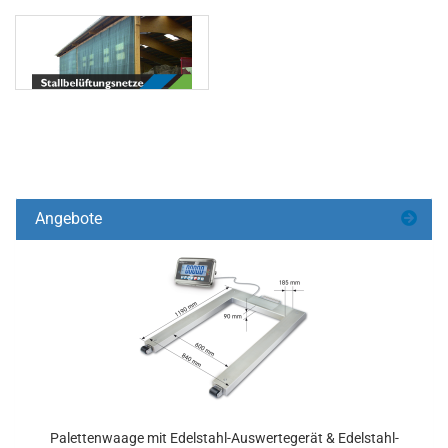
Angebote
Palettenwaage mit Edelstahl-Auswertegerät & Edelstahl-