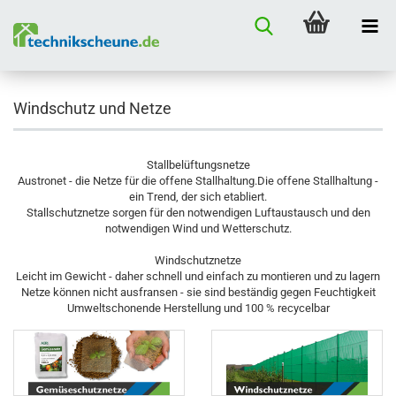
Windschutz und Netze
Stallbelüftungsnetze
Austronet - die Netze für die offene Stallhaltung.Die offene Stallhaltung -
ein Trend, der sich etabliert.
Stallschutznetze sorgen für den notwendigen Luftaustausch und den
notwendigen Wind und Wetterschutz.
Windschutznetze
Leicht im Gewicht - daher schnell und einfach zu montieren und zu lagern
Netze können nicht ausfransen - sie sind beständig gegen Feuchtigkeit
Umweltschonende Herstellung und 100 % recycelbar