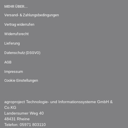
MEHR ÜBER...
Versand- & Zahlungsbedingungen
Vertrag widerrufen
Widerrufsrecht
Lieferung
Datenschutz (DSGVO)
AGB
Impressum
Cookie Einstellungen
agroproject Technologie- und Informationssysteme GmbH &
Co.KG
Landersumer Weg 40
48431 Rheine
Telefon:
05971 803110