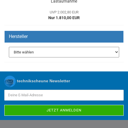
Lastaufnahme
UVP 2.002,80 EUR
Nur 1.810,00 EUR
Hersteller
technikscheune Newsletter