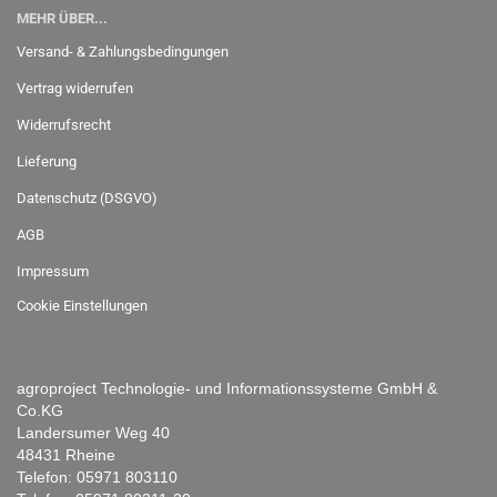
MEHR ÜBER...
Versand- & Zahlungsbedingungen
Vertrag widerrufen
Widerrufsrecht
Lieferung
Datenschutz (DSGVO)
AGB
Impressum
Cookie Einstellungen
agroproject Technologie- und Informationssysteme GmbH &
Co.KG
Landersumer Weg 40
48431 Rheine
Telefon:
05971 803110