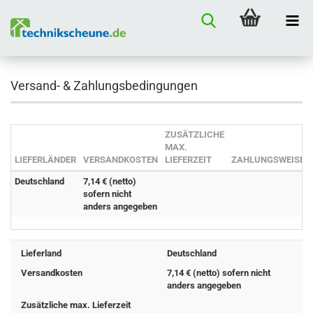
Versand- & Zahlungsbedingungen
ZUSÄTZLICHE
MAX.
LIEFERLÄNDER
VERSANDKOSTEN
LIEFERZEIT
ZAHLUNGSWEISEN
Deutschland
7,14 € (netto)
sofern nicht
anders angegeben
Lieferland
Deutschland
Versandkosten
7,14 € (netto) sofern nicht
anders angegeben
Zusätzliche max. Lieferzeit