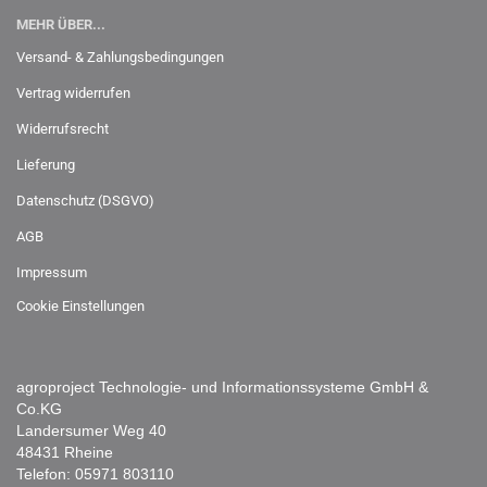
MEHR ÜBER...
Versand- & Zahlungsbedingungen
Vertrag widerrufen
Widerrufsrecht
Lieferung
Datenschutz (DSGVO)
AGB
Impressum
Cookie Einstellungen
agroproject Technologie- und Informationssysteme GmbH &
Co.KG
Landersumer Weg 40
48431 Rheine
Telefon:
05971 803110