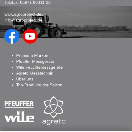
Telefax: 05971 80311-20
www.agroproject.de
info@agroproject.de
Premium Marken
Pfeuffer Messgeräte
Wile Feuchtemessgeräte
Agreto Messtechnik
Über uns
Top-Produkte der Saison