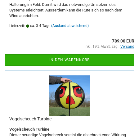
Halterung im Feld. Damit wird das notwendige Umsetzen des
Systems erleichtert. Ausserdem kann die Rute sich so nach dem
Wind ausrichten.
Lieferzeit:
ca. 3-4 Tage
(Ausland abweichend)
789,00 EUR
inkl. 19% MwSt. zzgl.
Versand
IN DEN WARENKORB
Vogelscheuch Turbine
Vogelscheuch Turbine
Dieser neuartige Vogelschreck vereint die abschreckende Wirkung