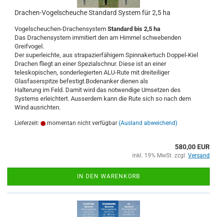
Drachen-Vogelscheuche Standard System für 2,5 ha
Vogelscheuchen-Drachensystem
Standard bis 2,5 ha
Das Drachensystem immitiert den am Himmel schwebenden
Greifvogel.
Der superleichte, aus strapazierfähigem Spinnakertuch Doppel-Kiel
Drachen fliegt an einer Spezialschnur. Diese ist an einer
teleskopischen, sonderlegierten ALU-Rute mit dreiteiliger
Glasfaserspitze befestigt.Bodenanker dienen als
Halterung im Feld. Damit wird das notwendige Umsetzen des
Systems erleichtert. Ausserdem kann die Rute sich so nach dem
Wind ausrichten.
Lieferzeit:
momentan nicht verfügbar
(Ausland abweichend)
580,00 EUR
inkl. 19% MwSt. zzgl.
Versand
IN DEN WARENKORB