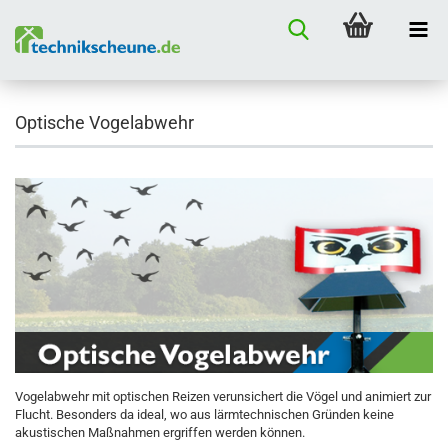
Optische Vogelabwehr
Vogelabwehr mit optischen Reizen verunsichert die Vögel und animiert zur
Flucht. Besonders da ideal, wo aus lärmtechnischen Gründen keine
akustischen Maßnahmen ergriffen werden können.