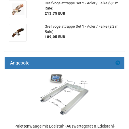
Greifvogelattrappe Set 2 - Adler / Falke (9,6 m
Rute)
213,75 EUR
Greifvogelattrappe Set 1 - Adler / Falke (8,2 m
Rute)
189,05 EUR
Angebote
Palettenwaage mit Edelstahl-Auswertegerät & Edelstahl-