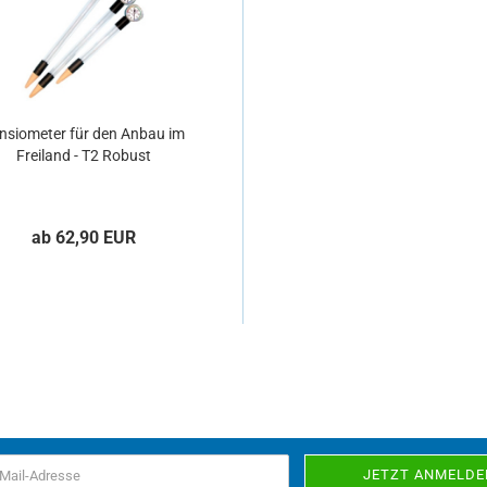
nsiometer für den Anbau im
Freiland - T2 Robust
ab 62,90 EUR