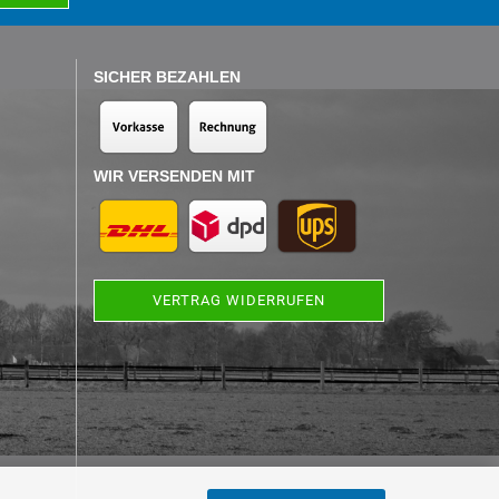
SICHER BEZAHLEN
WIR VERSENDEN MIT
VERTRAG WIDERRUFEN