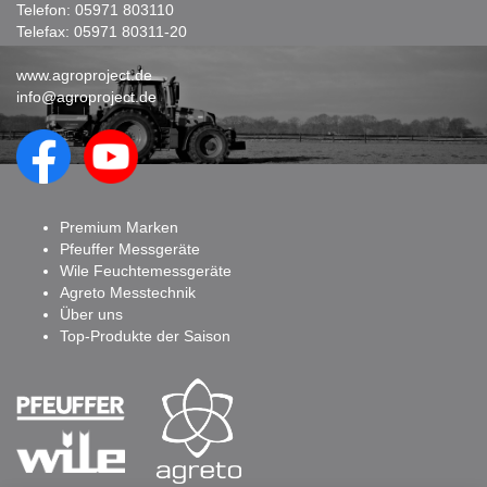
Telefon:
05971 803110
Telefax: 05971 80311-20
www.agroproject.de
info@agroproject.de
Premium Marken
Pfeuffer Messgeräte
Wile Feuchtemessgeräte
Agreto Messtechnik
Über uns
Top-Produkte der Saison