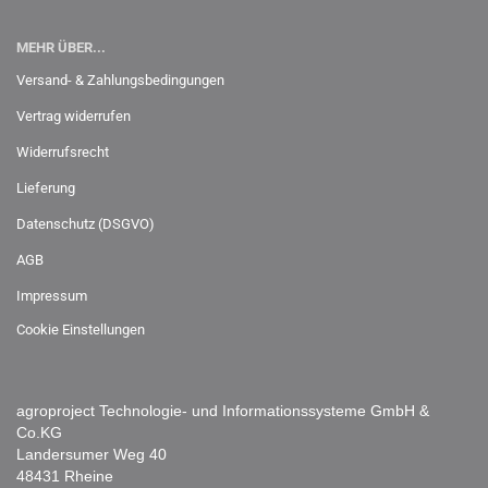
MEHR ÜBER...
Versand- & Zahlungsbedingungen
Vertrag widerrufen
Widerrufsrecht
Lieferung
Datenschutz (DSGVO)
AGB
Impressum
Cookie Einstellungen
agroproject Technologie- und Informationssysteme GmbH &
Co.KG
Landersumer Weg 40
48431 Rheine