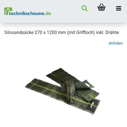
Silosandsäcke 270 x 1200 mm (mit Griffloch) inkl. Drähte
dmfolien