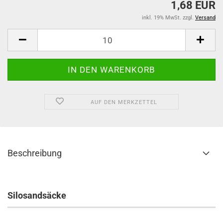
1,68 EUR
inkl. 19% MwSt. zzgl.
Versand
AUF DEN MERKZETTEL
Beschreibung
Silosandsäcke