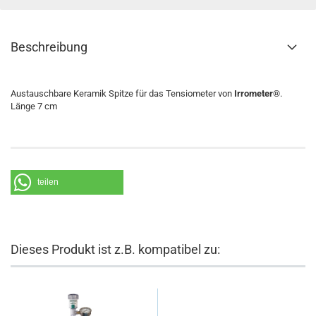
Beschreibung
Austauschbare Keramik Spitze für das Tensiometer von
Irrometer®
.
Länge 7 cm
teilen
Dieses Produkt ist z.B. kompatibel zu: