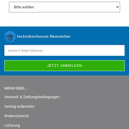
technikscheune Newsletter
MEHR ÜBER...
Versand- & Zahlungsbedingungen
Vertrag widerrufen
Widerrufsrecht
Lieferung