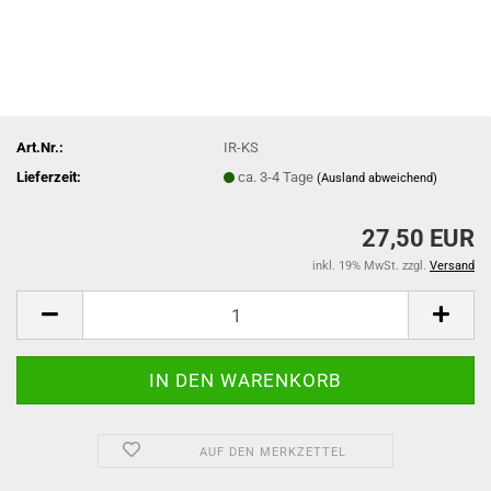
Art.Nr.:
IR-KS
Lieferzeit:
ca. 3-4 Tage
(Ausland abweichend)
27,50 EUR
inkl. 19% MwSt. zzgl.
Versand
AUF DEN MERKZETTEL