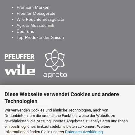
Premium Marken
Pfeuffer Messgeräte
Wile Feuchtemessgeräte
Agreto Messtechnik
Über uns
Top-Produkte der Saison
SICHER BEZAHLEN
Diese Webseite verwendet Cookies und andere
Technologien
Wir verwenden Cookies und ähnliche Technologien, auch von
Drittanbietern, um die ordentliche Funktionsweise der Website zu
WIR VERSENDEN MIT
gewährleisten, die Nutzung unseres Angebotes zu analysieren und Ihnen
ein bestmögliches Einkaufserlebnis bieten zu können. Weitere
Informationen finden Sie in unserer
Datenschutzerklärung
.