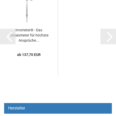
Irrometer® - Das
Tensiometer für höchste
Ansprüche...
ab 137,70 EUR
Hersteller