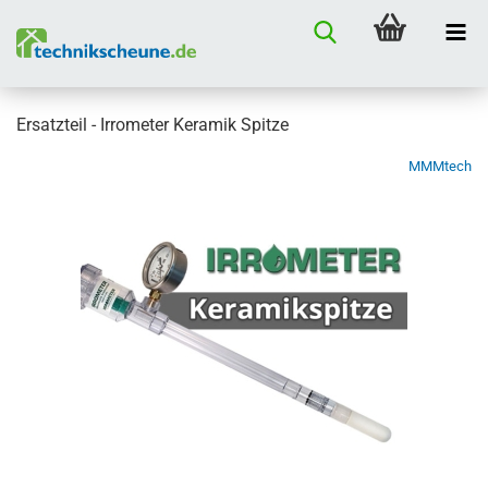
Ersatzteil - Irrometer Keramik Spitze
MMMtech