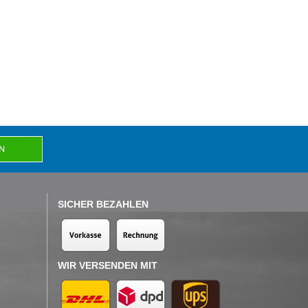
SICHER BEZAHLEN
WIR VERSENDEN MIT