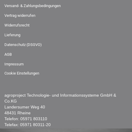
Versand- & Zahlungsbedingungen
Vertrag widerrufen
Widerrufsrecht
Lieferung
Datenschutz (DSGVO)
AGB
Impressum
Cookie Einstellungen
agroproject Technologie- und Informationssysteme GmbH &
Co.KG
Landersumer Weg 40
48431 Rheine
Telefon:
05971 803110
Telefax: 05971 80311-20