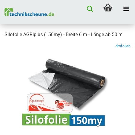
Silofolie AGRIplus (150my) - Breite 6 m - Länge ab 50 m
dmfolien