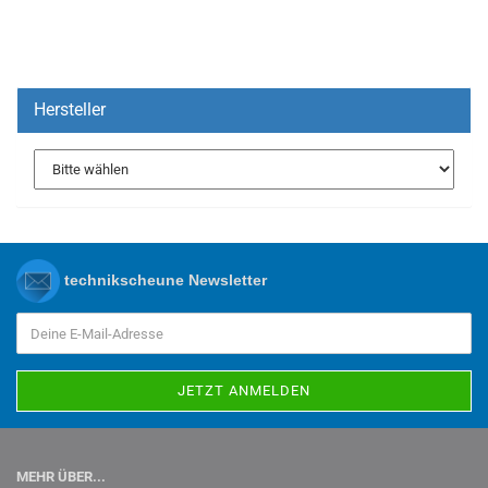
Hersteller
technikscheune Newsletter
MEHR ÜBER...