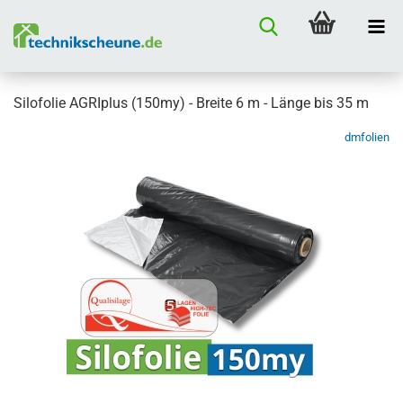
Silofolie AGRIplus (150my) - Breite 6 m - Länge bis 35 m
dmfolien