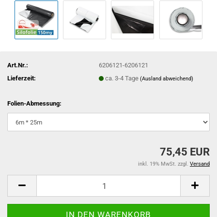
Art.Nr.:
6206121-6206121
Lieferzeit:
ca. 3-4 Tage
(Ausland abweichend)
Folien-Abmessung:
75,45 EUR
inkl. 19% MwSt. zzgl.
Versand