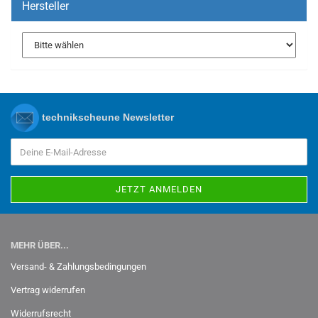
Hersteller
technikscheune Newsletter
MEHR ÜBER...
Versand- & Zahlungsbedingungen
Vertrag widerrufen
Widerrufsrecht