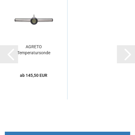
AGRETO
Temperatursonde
ab 145,50 EUR