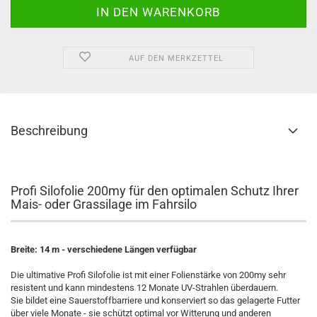
AUF DEN MERKZETTEL
Beschreibung
Profi Silofolie 200my für den optimalen Schutz Ihrer
Mais- oder Grassilage im Fahrsilo
Breite: 14 m - verschiedene Längen verfügbar
Die ultimative Profi Silofolie ist mit einer Folienstärke von 200my sehr
resistent und kann mindestens 12 Monate UV-Strahlen überdauern.
Sie bildet eine Sauerstoffbarriere und konserviert so das gelagerte Futter
über viele Monate - sie schützt optimal vor Witterung und anderen