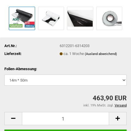
Art.Nr.:
6312201-6314203
Lieferzeit:
ca. 1 Woche
(Ausland abweichend)
Folien-Abmessung:
463,90 EUR
inkl. 19% MwSt. zzgl.
Versand