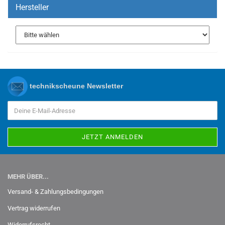
Hersteller
technikscheune Newsletter
MEHR ÜBER...
Versand- & Zahlungsbedingungen
Vertrag widerrufen
Widerrufsrecht