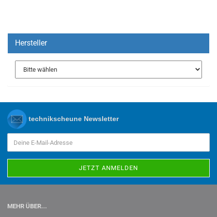
Hersteller
technikscheune Newsletter
MEHR ÜBER...