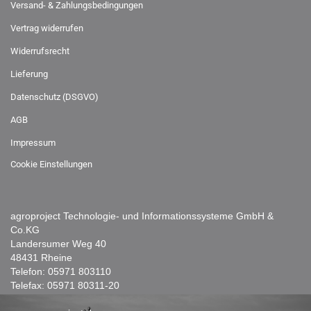
Versand- & Zahlungsbedingungen
Vertrag widerrufen
Widerrufsrecht
Lieferung
Datenschutz (DSGVO)
AGB
Impressum
Cookie Einstellungen
agroproject Technologie- und Informationssysteme GmbH &
Co.KG
Landersumer Weg 40
48431 Rheine
Telefon:
05971 803110
Telefax: 05971 80311-20