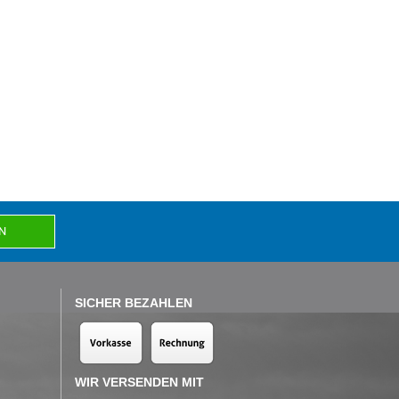
SICHER BEZAHLEN
WIR VERSENDEN MIT